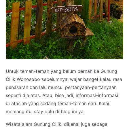
Untuk teman-teman yang belum pernah ke Gunung
Cilik Wonosobo sebelumnya, wajar banget kalau rasa
penasaran dan lalu muncul pertanyaan-pertanyaan
seperti dia atas. Atau bisa jadi, informasi-informasi
di ataslah yang sedang teman-teman cari. Kalau
memang itu,
stay
dulu di blog ini ya.
Wisata alam Gunung Cilik, dikenal juga sebagai