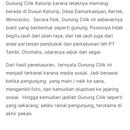
Gunung Cilik Kaliurip karena letaknya memang
berada di Dusun Kaliurip, Desa Damarkasiyan, Kertek,
Wonosobo. Secara fisik, Gunung Cilik ini sebenarnya
bukit yang berbentuk seperti gunung. Posisinya tidak
begitu jauh dari jalan raya, dan tak jauh juga dari
areal pertanian penduduk dan perkebunan teh PT
Tambi. Otomatis, udaranya sejuk dan segar.
Dari hasil penelusuran, ternyata Gunung Cilik ini
menjadi terkenal karena media sosial. Jadi berawal
ketika pengunjung yang main / naik ke sana,
mengambil foto, dan kemudian di
upload ke
jejaring
sosial
.
Hingga kemudian jadilah Gunung Cilik seperti
yang sekarang; selalu ramai pengunjung, terutama di
akhir pekan.