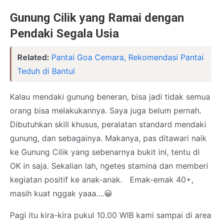
Gunung Cilik yang Ramai dengan
Pendaki Segala Usia
Related:
Pantai Goa Cemara, Rekomendasi Pantai
Teduh di Bantul
Kalau mendaki gunung beneran, bisa jadi tidak semua
orang bisa melakukannya. Saya juga belum pernah.
Dibutuhkan skill khusus, peralatan standard mendaki
gunung, dan sebagainya. Makanya, pas ditawari naik
ke Gunung Cilik yang sebenarnya bukit ini, tentu di
OK in saja. Sekalian lah, ngetes stamina dan memberi
kegiatan positif ke anak-anak. Emak-emak 40+,
masih kuat nggak yaaa....😀
Pagi itu kira-kira pukul 10.00 WIB kami sampai di area