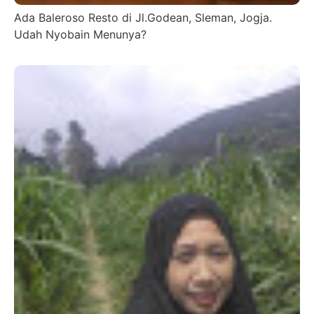
Ada Baleroso Resto di Jl.Godean, Sleman, Jogja.
Udah Nyobain Menunya?