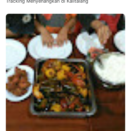
Tracking Menyenangkan di Kalitalang