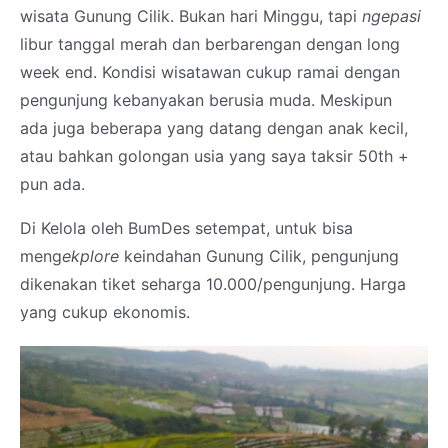
wisata Gunung Cilik. Bukan hari Minggu, tapi
ngepasi
libur tanggal merah dan berbarengan dengan long
week end. Kondisi wisatawan cukup ramai dengan
pengunjung kebanyakan berusia muda. Meskipun
ada juga beberapa yang datang dengan anak kecil,
atau bahkan golongan usia yang saya taksir 50th +
pun ada.
Di Kelola oleh BumDes setempat, untuk bisa
meng
ekplore
keindahan Gunung Cilik, pengunjung
dikenakan tiket seharga 10.000/pengunjung. Harga
yang cukup ekonomis.