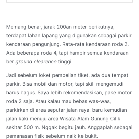
Memang benar, jarak 200an meter berikutnya,
terdapat lahan lapang yang digunakan sebagai parkir
kendaraan pengunjung. Rata-rata kendaraan roda 2.
Ada beberapa roda 4, tapi hampir semua kendaraan
ber
ground clearence
tinggi.
Jadi sebelum loket pembelian tiket, ada dua tempat
parkir. Bisa mobil dan motor, tapi skill mengemudi
harus bagus. Saya lebih rekomendasikan, pake motor
roda 2 saja. Atau kalau mau bebas was-was,
parkirkan di area seputar jalan raya, baru kemudian
jalan kaki menuju area Wisata Alam Gunung Cilik,
sekitar 500 m. Nggak begitu jauh. Anggaplah sebagai
pemanasan fisik sebelum naik ke bukit.