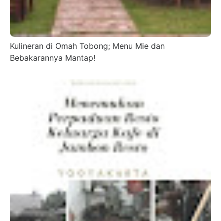
Kulineran di Omah Tobong; Menu Mie dan
Bebakarannya Mantap!