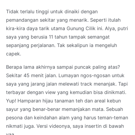
Tidak terlalu tinggi untuk dinaiki dengan
pemandangan sekitar yang menarik. Seperti itulah
kira-kira daya tarik utama Gunung Cilik ini. Alya, putri
saya yang berusia 11 tahun tampak semangat
sepanjang perjalanan. Tak sekalipun ia mengeluh
capek.
Berapa lama akhirnya sampai puncak paling atas?
Sekitar 45 menit jalan. Lumayan ngos-ngosan untuk
saya yang jarang jalan melewati track menanjak. Tapi
terbayar dengan view yang kemudian bisa dinikmati.
Yup! Hamparan hijau tanaman teh dan areal kebun
sayur yang benar-benar memanjakan mata. Sebuah
pesona dan keindahan alam yang harus teman-teman
nikmati juga. Versi videonya, saya insertin di bawah
yaa...