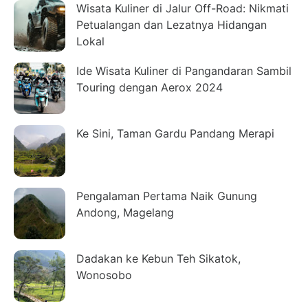
Wisata Kuliner di Jalur Off-Road: Nikmati
Petualangan dan Lezatnya Hidangan
Lokal
Ide Wisata Kuliner di Pangandaran Sambil
Touring dengan Aerox 2024
Ke Sini, Taman Gardu Pandang Merapi
Pengalaman Pertama Naik Gunung
Andong, Magelang
Dadakan ke Kebun Teh Sikatok,
Wonosobo