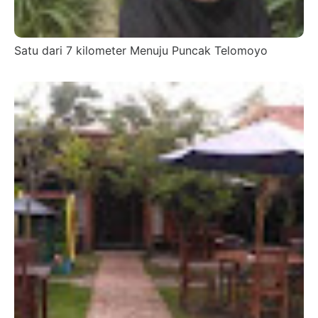
Satu dari 7 kilometer Menuju Puncak Telomoyo