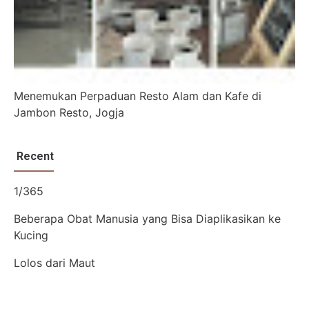
Menemukan Perpaduan Resto Alam dan Kafe di
Jambon Resto, Jogja
Recent
1/365
Beberapa Obat Manusia yang Bisa Diaplikasikan ke
Kucing
Lolos dari Maut