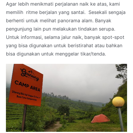
Agar lebih menikmati perjalanan naik ke atas, kami
memilih ritme berjalan yang santai. Sesekali sengaja
berhenti untuk melihat panorama alam. Banyak
pengunjung lain pun melakukan tindakan serupa.
Untuk informasi, selama jalur naik, banyak spot-spot
yang bisa digunakan untuk beristirahat atau bahkan
bisa digunakan untuk menggelar tikar/tenda.