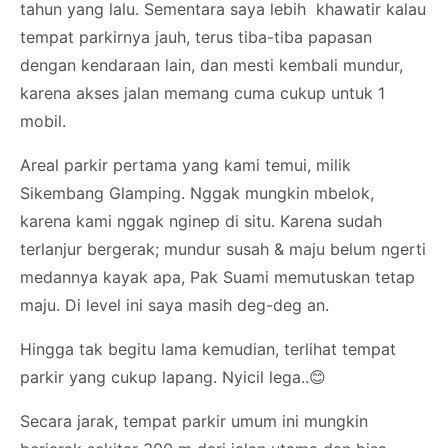
tahun yang lalu. Sementara saya lebih khawatir kalau
tempat parkirnya jauh, terus tiba-tiba papasan
dengan kendaraan lain, dan mesti kembali mundur,
karena akses jalan memang cuma cukup untuk 1
mobil.
Areal parkir pertama yang kami temui, milik
Sikembang Glamping. Nggak mungkin mbelok,
karena kami nggak nginep di situ. Karena sudah
terlanjur bergerak; mundur susah & maju belum ngerti
medannya kayak apa, Pak Suami memutuskan tetap
maju. Di level ini saya masih deg-deg an.
Hingga tak begitu lama kemudian, terlihat tempat
parkir yang cukup lapang. Nyicil lega..😊
Secara jarak, tempat parkir umum ini mungkin