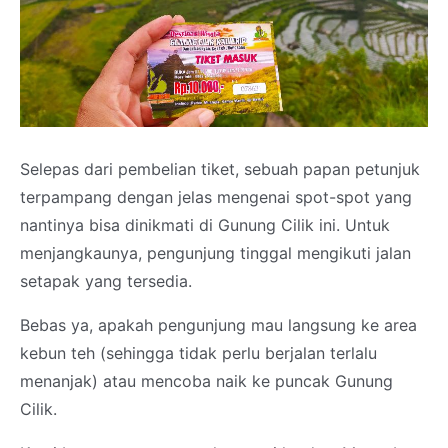
Selepas dari pembelian tiket, sebuah papan petunjuk
terpampang dengan jelas mengenai spot-spot yang
nantinya bisa dinikmati di Gunung Cilik ini. Untuk
menjangkaunya, pengunjung tinggal mengikuti jalan
setapak yang tersedia.
Bebas ya, apakah pengunjung mau langsung ke area
kebun teh (sehingga tidak perlu berjalan terlalu
menanjak) atau mencoba naik ke puncak Gunung
Cilik.