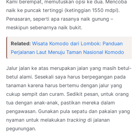
Kami berempat, memutuskan opsi ke dua. Mencoba
naik ke puncak tertinggi (ketinggian 1550 mdpl).
Penasaran, seperti apa rasanya naik gunung –
meskipun sebenarnya naik bukit.
Related:
Wisata Komodo dari Lombok: Panduan
Perjalanan Laut Menuju Taman Nasional Komodo
Jalur jalan ke atas merupakan jalan yang masih betul-
betul alami. Sesekali saya harus berpegangan pada
tanaman karena harus bertemu dengan jalur yang
cukup sempit dan curam. Sedikit pesan, untuk orang
tua dengan anak-anak, pastikan mereka dalam
pengawasan. Gunakan pula sepatu dan pakaian yang
nyaman untuk melakukan
tracking
di jalanan
pegunungan.