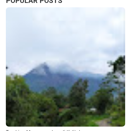
POPULAR POSTS