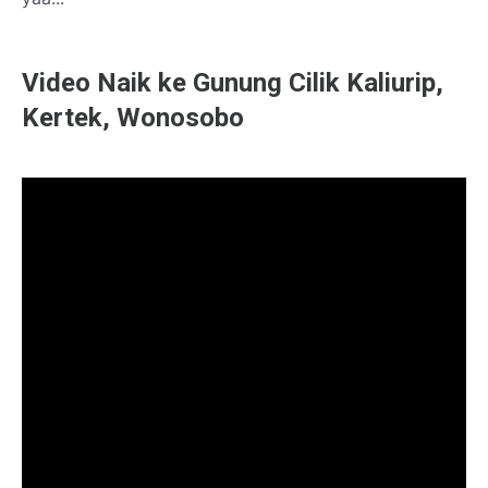
Video Naik ke Gunung Cilik Kaliurip,
Kertek, Wonosobo