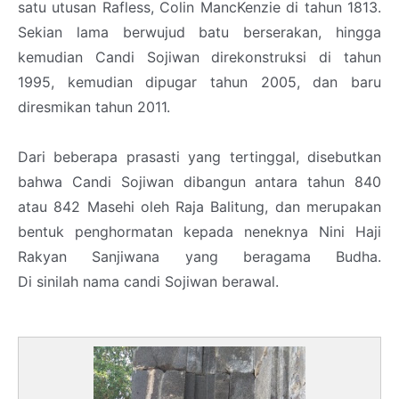
satu utusan Rafless, Colin MancKenzie di tahun 1813.
Sekian lama berwujud batu berserakan, hingga
kemudian Candi Sojiwan direkonstruksi di tahun
1995, kemudian dipugar tahun 2005, dan baru
diresmikan tahun 2011.
Dari beberapa prasasti yang tertinggal, disebutkan
bahwa Candi Sojiwan dibangun antara tahun 840
atau 842 Masehi oleh Raja Balitung, dan merupakan
bentuk penghormatan kepada neneknya Nini Haji
Rakyan Sanjiwana yang beragama Budha.
Di sinilah nama candi Sojiwan berawal.