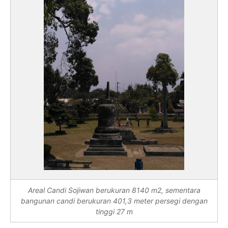
Areal Candi Sojiwan berukuran 8140 m2, sementara
bangunan candi berukuran 401,3 meter persegi dengan
tinggi 27 m