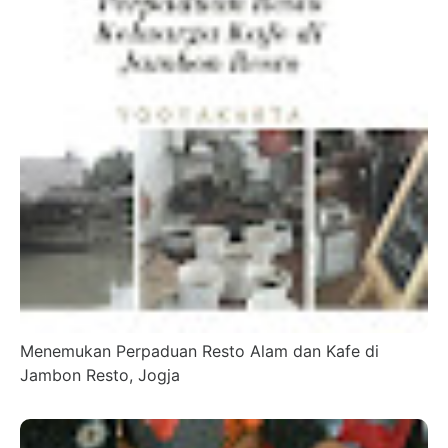
Menemukan Perpaduan Resto Alam dan Kafe di
Jambon Resto, Jogja