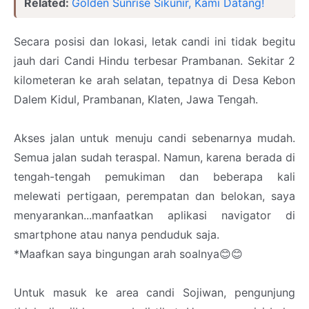
Related:
Golden Sunrise Sikunir, Kami Datang!
Secara posisi dan lokasi, letak candi ini tidak begitu
jauh dari Candi Hindu terbesar Prambanan. Sekitar 2
kilometeran ke arah selatan, tepatnya di Desa Kebon
Dalem Kidul, Prambanan, Klaten, Jawa Tengah.
Akses jalan untuk menuju candi sebenarnya mudah.
Semua jalan sudah teraspal. Namun, karena berada di
tengah-tengah pemukiman dan beberapa kali
melewati pertigaan, perempatan dan belokan, saya
menyarankan...manfaatkan aplikasi navigator di
smartphone atau nanya penduduk saja.
*Maafkan saya bingungan arah soalnya😊😊
Untuk masuk ke area candi Sojiwan, pengunjung