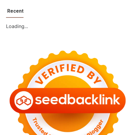
Recent
Loading...