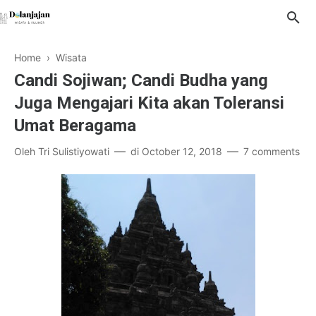
Home
›
Wisata
Candi Sojiwan; Candi Budha yang
Juga Mengajari Kita akan Toleransi
Umat Beragama
Oleh
Tri Sulistiyowati
di
October 12, 2018
7 comments