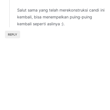
Salut sama yang telah merekonstruksi candi ini
kembali, bisa menempelkan puing-puing
kembali seperti aslinya :).
REPLY