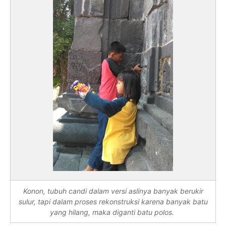
Konon, tubuh candi dalam versi aslinya banyak berukir
sulur, tapi dalam proses rekonstruksi karena banyak batu
yang hilang, maka diganti batu polos.