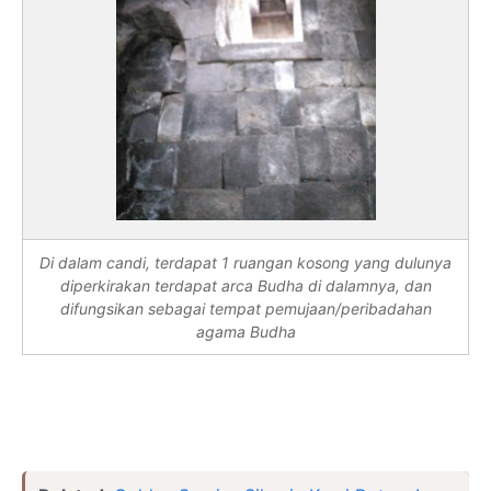
Di dalam candi, terdapat 1 ruangan kosong yang dulunya
diperkirakan terdapat arca Budha di dalamnya, dan
difungsikan sebagai tempat pemujaan/peribadahan
agama Budha