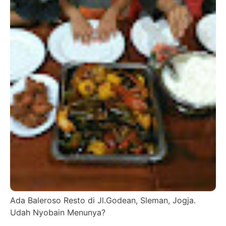
Ada Baleroso Resto di Jl.Godean, Sleman, Jogja.
Udah Nyobain Menunya?