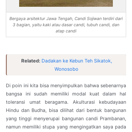
Bergaya arsitektur Jawa Tengah, Candi Sojiwan terdiri dari
3 bagian, yaitu kaki atau dasar candi, tubuh candi, dan
atap candi
Related:
Dadakan ke Kebun Teh Sikatok,
Wonosobo
Di poin ini kita bisa menyimpulkan bahwa sebenarnya
bangsa ini sudah memiliki modal kuat dalam hal
toleransi umat beragama. Akulturasi kebudayaan
Hindu dan Budha, bisa dilihat dari bentuk bangunan
yang tinggi menyerupai bangunan candi Prambanan,
namun memiliki stupa yang mengingatkan saya pada