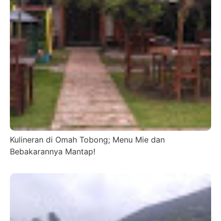
Kulineran di Omah Tobong; Menu Mie dan
Bebakarannya Mantap!