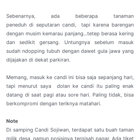
Sebenarnya, ada beberapa tanaman
peneduh di seputaran candi, tapi karena barengan
dengan musim kemarau panjang...tetep berasa kering
dan sedikit gersang. Untungnya sebelum masuk
sudah ndopping tubuh dengan dawet gula jawa yang
dijajakan di dekat parkiran.
Memang, masuk ke candi ini bisa saja sepanjang hari,
tapi menurut saya dolan ke candi itu paling enak
datang di saat pagi atau sore hari. Paling tidak, bisa
berkompromi dengan teriknya matahari.
Note
Di samping Candi Sojiwan, terdapat satu buah taman
milik desa, namun posisinya terpisah pagar. Ada tiket