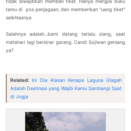
tidak diwajibkan membeli tiket. Hanya mengisi buku
tamu di pos penjagaan, dan memberikan "uang tiket"
seikhlasnya.
Salahnya adalah...kami datang terlalu siang, saat
matahari lagi bersinar garang. Candi Sojiwan gersang
ya?
Related:
Ini Dia Alasan Kenapa Laguna Glagah
Adalah Destinasi yang Wajib Kamu Sambangi Saat
di Jogja