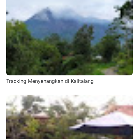
Tracking Menyenangkan di Kalitalang