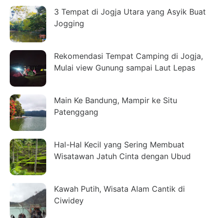
3 Tempat di Jogja Utara yang Asyik Buat
Jogging
Rekomendasi Tempat Camping di Jogja,
Mulai view Gunung sampai Laut Lepas
Main Ke Bandung, Mampir ke Situ
Patenggang
Hal-Hal Kecil yang Sering Membuat
Wisatawan Jatuh Cinta dengan Ubud
Kawah Putih, Wisata Alam Cantik di
Ciwidey