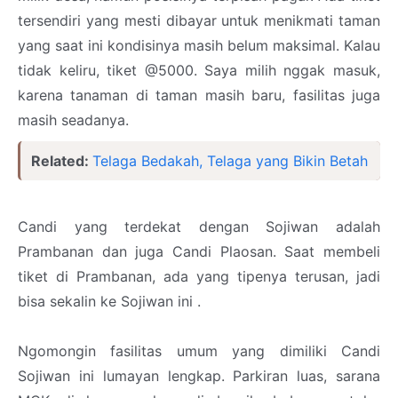
tersendiri yang mesti dibayar untuk menikmati taman
yang saat ini kondisinya masih belum maksimal. Kalau
tidak keliru, tiket @5000. Saya milih nggak masuk,
karena tanaman di taman masih baru, fasilitas juga
masih seadanya.
Related:
Telaga Bedakah, Telaga yang Bikin Betah
Candi yang terdekat dengan Sojiwan adalah
Prambanan dan juga Candi Plaosan. Saat membeli
tiket di Prambanan, ada yang tipenya terusan, jadi
bisa sekalin ke Sojiwan ini .
Ngomongin fasilitas umum yang dimiliki Candi
Sojiwan ini lumayan lengkap. Parkiran luas, sarana