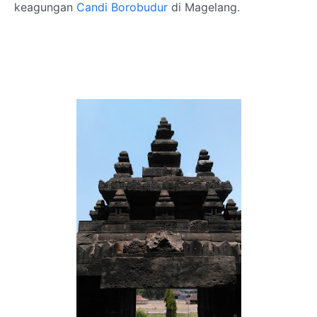
keagungan
Candi Borobudur
di Magelang.