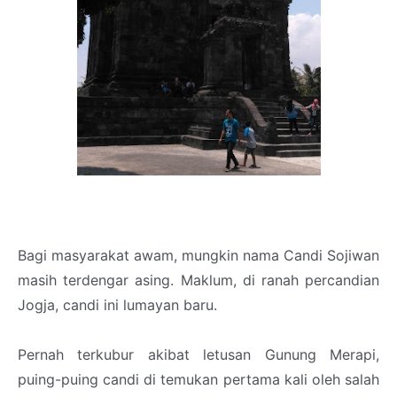
Bagi masyarakat awam, mungkin nama Candi Sojiwan
masih terdengar asing. Maklum, di ranah percandian
Jogja, candi ini lumayan baru.
Pernah terkubur akibat letusan Gunung Merapi,
puing-puing candi di temukan pertama kali oleh salah