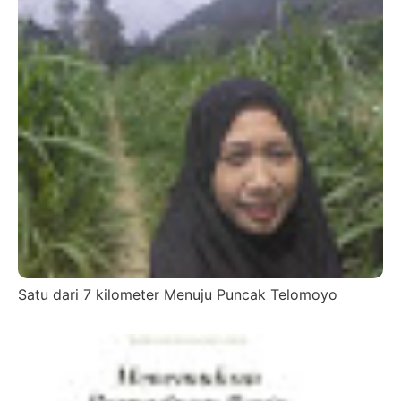
Satu dari 7 kilometer Menuju Puncak Telomoyo