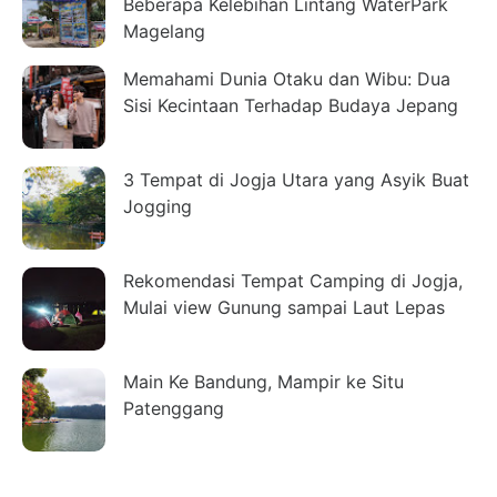
Beberapa Kelebihan Lintang WaterPark
Magelang
Memahami Dunia Otaku dan Wibu: Dua
Sisi Kecintaan Terhadap Budaya Jepang
3 Tempat di Jogja Utara yang Asyik Buat
Jogging
Rekomendasi Tempat Camping di Jogja,
Mulai view Gunung sampai Laut Lepas
Main Ke Bandung, Mampir ke Situ
Patenggang