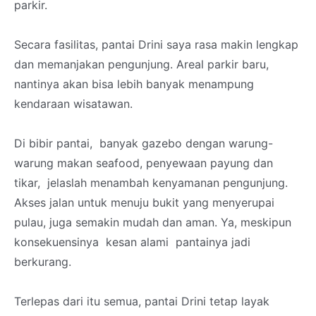
parkir.
Secara fasilitas, pantai Drini saya rasa makin lengkap
dan memanjakan pengunjung. Areal parkir baru,
nantinya akan bisa lebih banyak menampung
kendaraan wisatawan.
Di bibir pantai, banyak gazebo dengan warung-
warung makan seafood, penyewaan payung dan
tikar, jelaslah menambah kenyamanan pengunjung.
Akses jalan untuk menuju bukit yang menyerupai
pulau, juga semakin mudah dan aman. Ya, meskipun
konsekuensinya kesan alami pantainya jadi
berkurang.
Terlepas dari itu semua, pantai Drini tetap layak