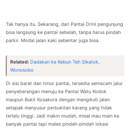
Tak hanya itu. Sekarang, dari Pantai Drini pengunjung
bisa langsung ke pantai sebelah, tanpa harus pindah
parkir. Modal jalan kaki sebentar juga bisa.
Related:
Dadakan ke Kebun Teh Sikatok,
Wonosobo
Di sisi barat dan timur pantai, tersedia semacam jalur
penyeberangan menuju ke Pantai Watu Kodok
maupun Bukit Kosakora dengan mengikuti jalan
setapak menyusur perbukitan karang yang tidak
terlalu tinggi. Jadi makin mudah, misal mau main ke
banyak pantai tapi males pindah-pindah lokasi