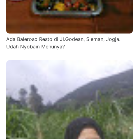
Ada Baleroso Resto di Jl.Godean, Sleman, Jogja.
Udah Nyobain Menunya?