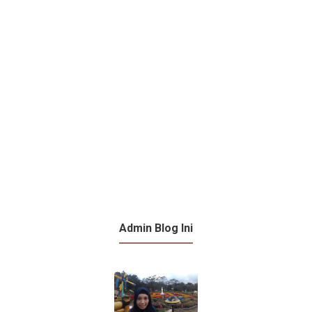
Admin Blog Ini