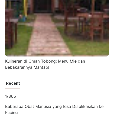
Kulineran di Omah Tobong; Menu Mie dan
Bebakarannya Mantap!
Recent
1/365
Beberapa Obat Manusia yang Bisa Diaplikasikan ke
Kucing