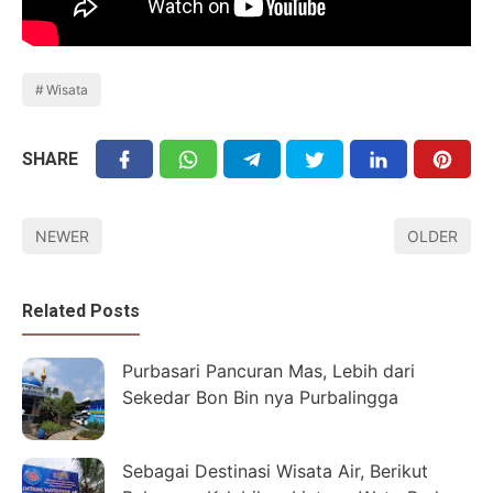
Wisata
SHARE
NEWER
OLDER
Related Posts
Purbasari Pancuran Mas, Lebih dari
Sekedar Bon Bin nya Purbalingga
Sebagai Destinasi Wisata Air, Berikut