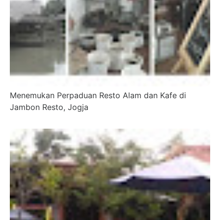
Menemukan Perpaduan Resto Alam dan Kafe di
Jambon Resto, Jogja