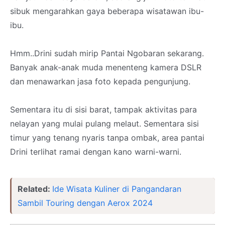
sibuk mengarahkan gaya beberapa wisatawan ibu-
ibu.
Hmm..Drini sudah mirip Pantai Ngobaran sekarang.
Banyak anak-anak muda menenteng kamera DSLR
dan menawarkan jasa foto kepada pengunjung.
Sementara itu di sisi barat, tampak aktivitas para
nelayan yang mulai pulang melaut. Sementara sisi
timur yang tenang nyaris tanpa ombak, area pantai
Drini terlihat ramai dengan kano warni-warni.
Related:
Ide Wisata Kuliner di Pangandaran
Sambil Touring dengan Aerox 2024