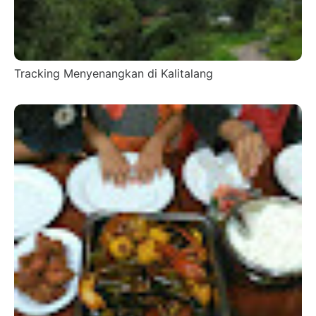
Tracking Menyenangkan di Kalitalang