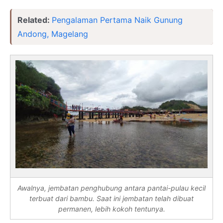
Related:
Pengalaman Pertama Naik Gunung
Andong, Magelang
Awalnya, jembatan penghubung antara pantai-pulau kecil
terbuat dari bambu. Saat ini jembatan telah dibuat
permanen, lebih kokoh tentunya.