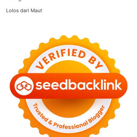
Lolos dari Maut