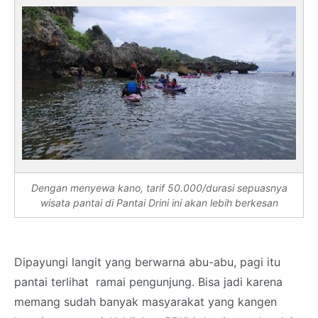
Dengan menyewa kano, tarif 50.000/durasi sepuasnya
wisata pantai di Pantai Drini ini akan lebih berkesan
Dipayungi langit yang berwarna abu-abu, pagi itu
pantai terlihat ramai pengunjung. Bisa jadi karena
memang sudah banyak masyarakat yang kangen