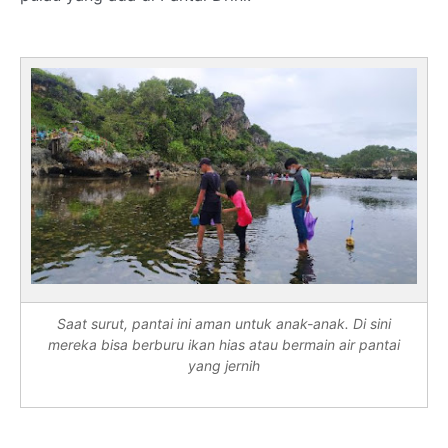
Saat surut, pantai ini aman untuk anak-anak. Di sini
mereka bisa berburu ikan hias atau bermain air pantai
yang jernih