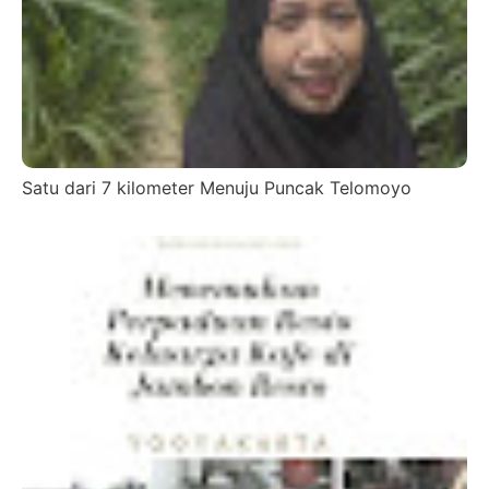
Satu dari 7 kilometer Menuju Puncak Telomoyo