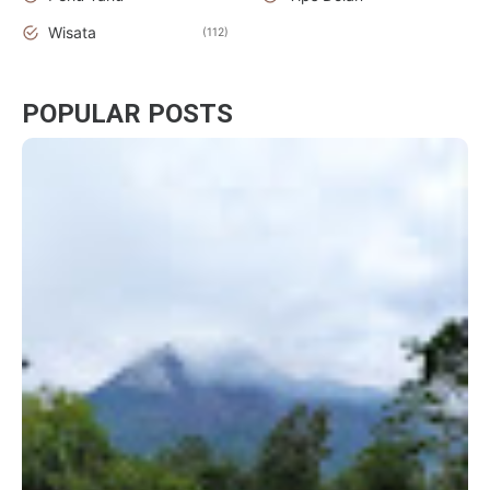
Wisata
112
POPULAR POSTS